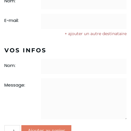
Nom:
E-mail:
+ ajouter un autre destinataire
VOS INFOS
Nom:
Message:
Ajouter au panier