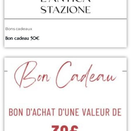
Bons cadeaux
Bon cadeau 50€