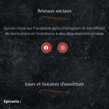
Réseaux sociaux
Suivez-nous sur Facebook et/ou Instagram et bénéficiez
de bons plans et invitations à des dégustations privées.
Jours et horaires d'ouverture
Epicerie :