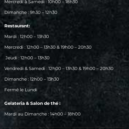
Mercredi à Samedi : 10h00 – 18h30
Dimanche : 9h30 – 12h30
Restaurant:
Mardi : 12h00 – 13h30
Mercredi : 12h00 – 13h30 & 19h00 – 20h30
Jeudi : 12h00 – 13h30
Vendredi & Samedi : 12h00 – 13h30 & 19h00 – 20h30
Dimanche : 12h00 – 13h30
Fermé le Lundi
Gelateria & Salon de thé :
Mardi au Dimanche : 14h00 – 18h00