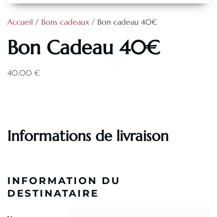
Accueil
/
Bons cadeaux
/ Bon cadeau 40€
Bon Cadeau 40€
40,00
€
Informations de livraison
INFORMATION DU
DESTINATAIRE