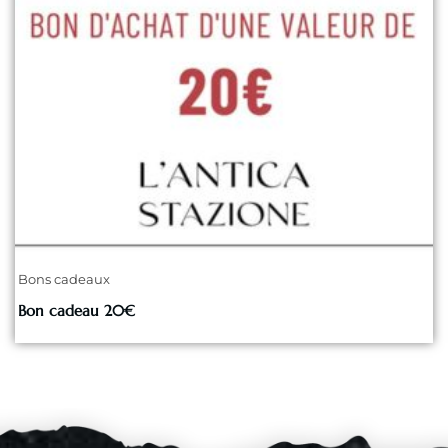
Bons cadeaux
Bon cadeau 20€