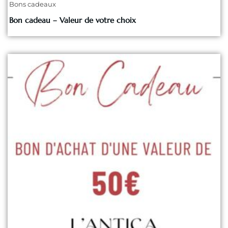
Bons cadeaux
Bon cadeau – Valeur de votre choix