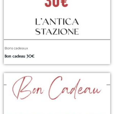
Bons cadeaux
Bon cadeau 30€