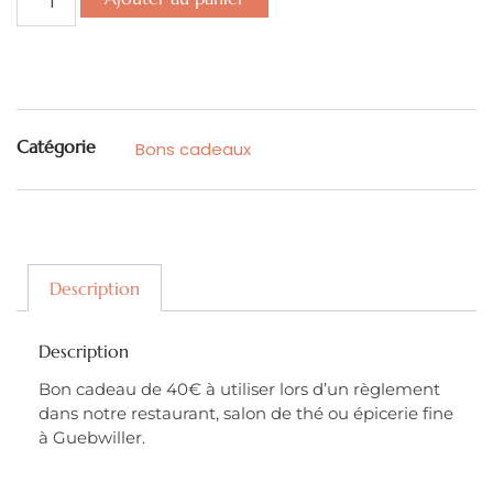
Catégorie
Bons cadeaux
Description
Description
Bon cadeau de 40€ à utiliser lors d’un règlement
dans notre restaurant, salon de thé ou épicerie fine
à Guebwiller.