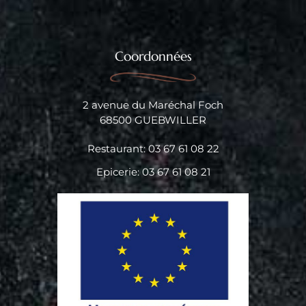
Coordonnées
2 avenue du Maréchal Foch
68500 GUEBWILLER
Restaurant: 03 67 61 08 22
Epicerie: 03 67 61 08 21