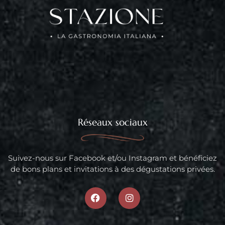
Réseaux sociaux
Suivez-nous sur Facebook et/ou Instagram et bénéficiez
de bons plans et invitations à des dégustations privées.