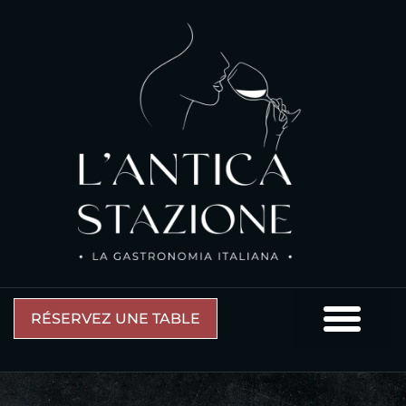
RÉSERVEZ UNE TABLE