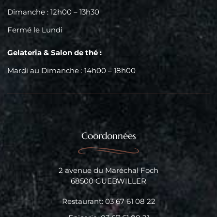
Dimanche : 12h00 – 13h30
Fermé le Lundi
Gelateria & Salon de thé :
Mardi au Dimanche : 14h00 – 18h00
Coordonnées
2 avenue du Maréchal Foch
68500 GUEBWILLER
Restaurant: 03 67 61 08 22