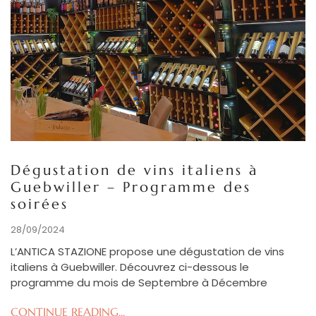
Dégustation de vins italiens à
Guebwiller – Programme des
soirées
28/09/2024
L’ANTICA STAZIONE propose une dégustation de vins
italiens à Guebwiller. Découvrez ci-dessous le
programme du mois de Septembre à Décembre
CONTINUE READING...