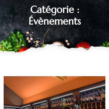
Catégorie :
Évènements