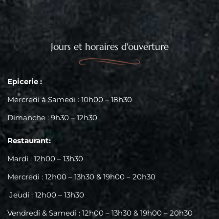
Jours et horaires d'ouverture
Epicerie :
Mercredi à Samedi : 10h00 – 18h30
Dimanche : 9h30 – 12h30
Restaurant:
Mardi : 12h00 – 13h30
Mercredi : 12h00 – 13h30 & 19h00 – 20h30
Jeudi : 12h00 – 13h30
Vendredi & Samedi : 12h00 – 13h30 & 19h00 – 20h30