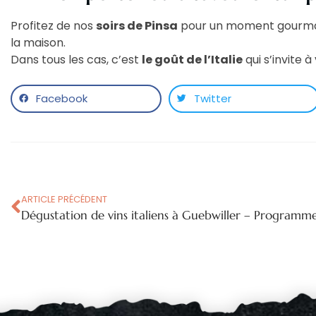
Profitez de nos
soirs de Pinsa
pour un moment gourman
la maison.
Dans tous les cas, c’est
le goût de l’Italie
qui s’invite à
Facebook
Twitter
ARTICLE PRÉCÉDENT
Dégustation de vins italiens à Guebwiller – Programme