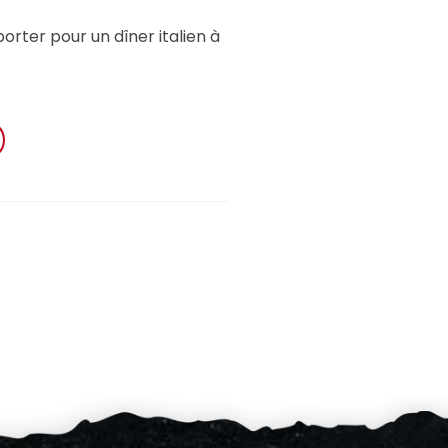
er pour un dîner italien à