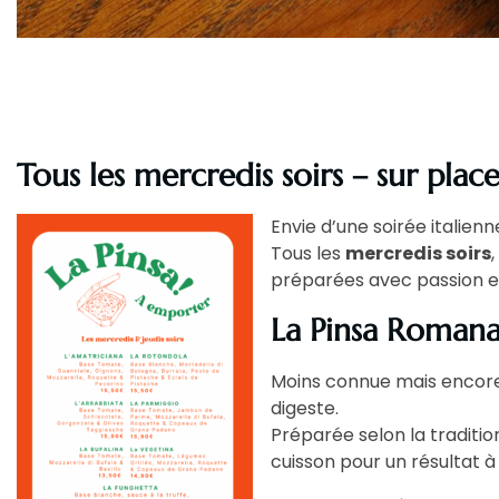
Tous les mercredis soirs – sur pla
Envie d’une soirée italienn
Tous les
mercredis soirs
préparées avec passion e
La Pinsa Romana 
Moins connue mais encore
digeste.
Préparée selon la traditio
cuisson pour un résultat à 