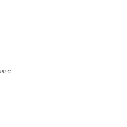
,90 €